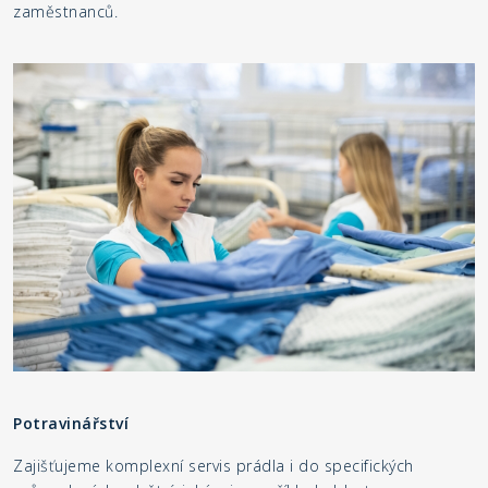
zaměstnanců.
Potravinářství
Zajišťujeme komplexní servis prádla i do specifických