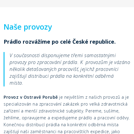
Naše provozy
Prádlo rozvážíme po celé České republice.
V současnosti disponujeme třemi samostatnými
provozy pro zpracování prádla. K provozům je vázáno
několik detašovaných pracovišť, jejichž pracovníci
zajišťují distribuci prádla na konkrétní odběrná
místa.
Provoz v Ostravě Porubě
je největším z našich provozů a je
specializován na zpracování zakázek pro velká zdravotnická
zařízení a menší zdravotnické subjekty. Pereme, sušíme,
žehlíme, opravujeme a expedujeme prádlo a pracovní oděvy.
Konečnou distribucí prádla na konkrétní odběrná místa
zajišťují naši zaměstnanci na pracovištích expedice, jako