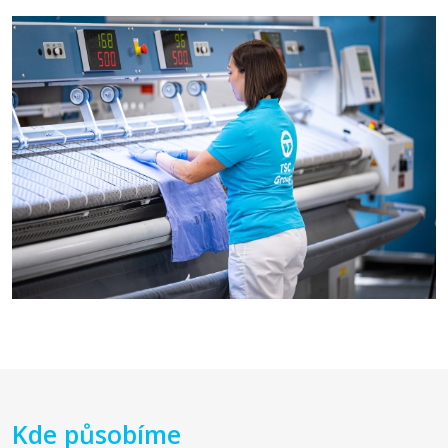
Kde působíme