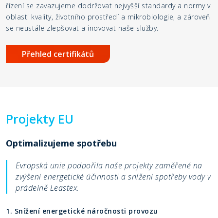
řízení se zavazujeme dodržovat nejvyšší standardy a normy v
oblasti kvality, životního prostředí a mikrobiologie, a zároveň
se neustále zlepšovat a inovovat naše služby.
Přehled certifikátů
Projekty EU
Optimalizujeme spotřebu
Evropská unie podpořila naše projekty zaměřené na
zvýšení energetické účinnosti a snížení spotřeby vody v
prádelně Leastex.
1. Snížení energetické náročnosti provozu