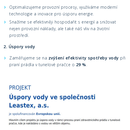
Optimalizujeme provozní procesy, využíváme moderní
technologie a inovace pro úsporu energie.
Snažíme se efektivněji hospodařit s energií a snižovat
nejen provozní náklady, ale také náš vliv na životní
prostředí.
2. Úspory vody
Zaměřujeme se na
zvýšení efektivity spotřeby vody
při
praní prádla v tunelové pračce o
29 %
.